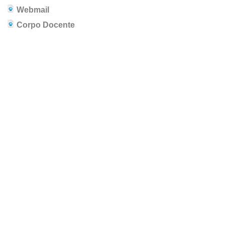
Webmail
Corpo Docente