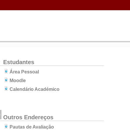
Estudantes
Área Pessoal
Moodle
Calendário Académico
Outros Endereços
Pautas de Avaliação