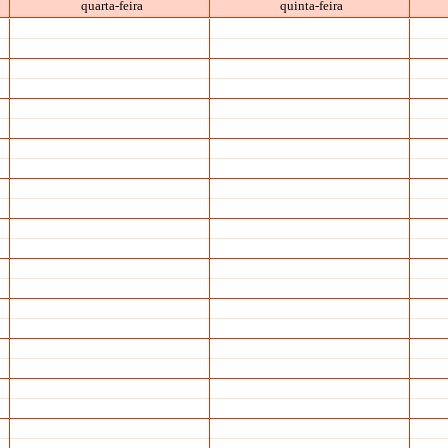
quarta-feira
quinta-feira